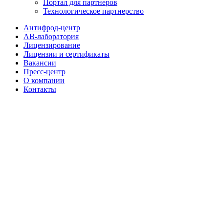
Портал для партнеров
Технологическое партнерство
Антифрод-центр
АВ-лаборатория
Лицензирование
Лицензии и сертификаты
Вакансии
Пресс-центр
О компании
Контакты