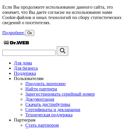
Если Вы продолжите использование данного сайта, это
означает, что Вы даете согласие на использование нами
Cookie-файлов и иных технологий по сбору статистических
сведений о посетителях.
Подробнее
Ок
Для дома
Для бизнеса
Поддержка
Пользователям
Продлить лицензию
Найти партнера
Зарегистрировать серийный номер
Документация
Скачать дистрибутивы
Сертификаты и декларации
Техническая поддержка
Партнерам
Стать партнером