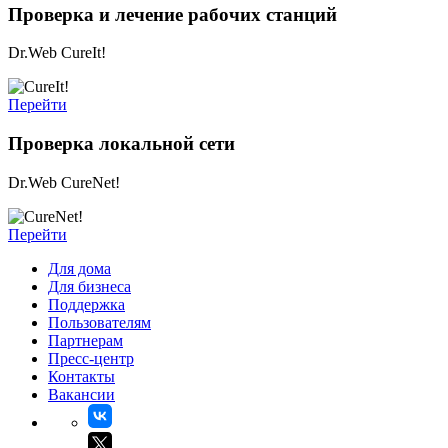
Проверка и лечение рабочих станций
Dr.Web CureIt!
Перейти
Проверка локальной сети
Dr.Web CureNet!
Перейти
Для дома
Для бизнеса
Поддержка
Пользователям
Партнерам
Пресс-центр
Контакты
Вакансии