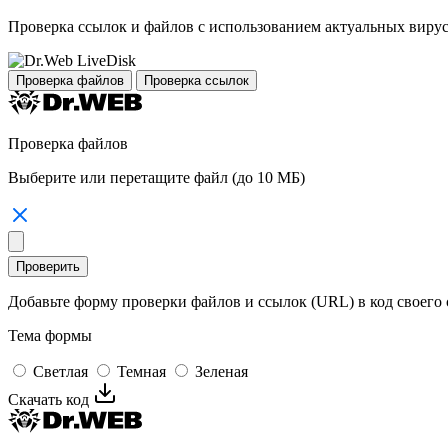
Проверка ссылок и файлов с использованием актуальных вирус
Проверка файлов
Проверка ссылок
Проверка файлов
Выберите
или перетащите файл (до 10 МБ)
Проверить
Добавьте форму проверки файлов и ссылок (URL) в код своего 
Тема формы
Светлая
Темная
Зеленая
Скачать код