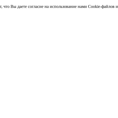
т, что Вы даете согласие на использование нами Cookie-файлов 