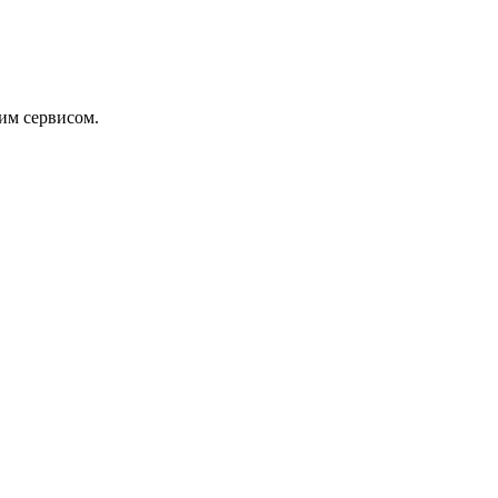
тим сервисом.