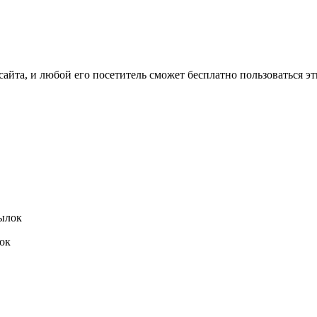
сайта, и любой его посетитель сможет бесплатно пользоваться э
ок