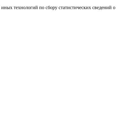
и иных технологий по сбору статистических сведений о