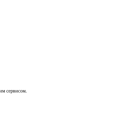
тим сервисом.