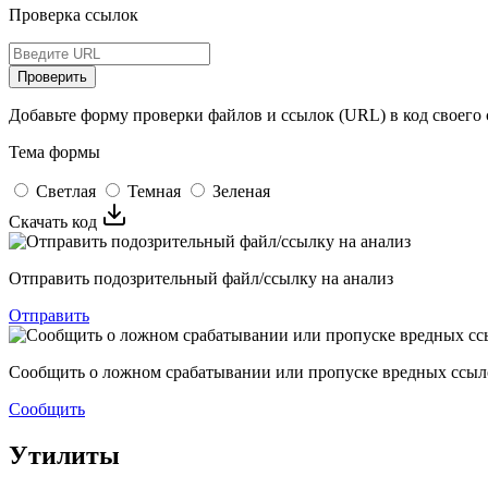
Проверка ссылок
Проверить
Добавьте форму проверки файлов и ссылок (URL) в код своего 
Тема формы
Светлая
Темная
Зеленая
Скачать код
Отправить подозрительный файл/ссылку на анализ
Отправить
Сообщить о ложном срабатывании или пропуске вредных ссыл
Сообщить
Утилиты