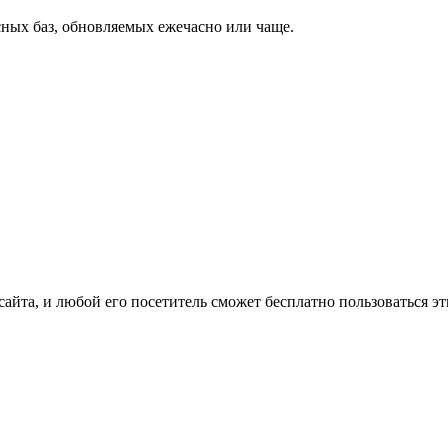
ных баз, обновляемых ежечасно или чаще.
сайта, и любой его посетитель сможет бесплатно пользоваться э